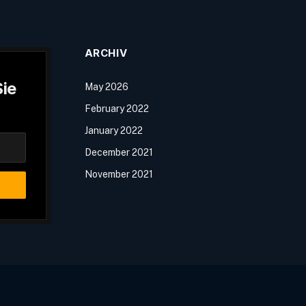
ARCHIV
ie
May 2026
February 2022
January 2022
December 2021
November 2021