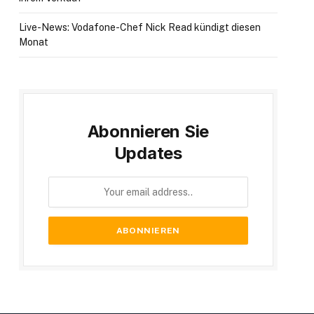
Live-News: Vodafone-Chef Nick Read kündigt diesen
Monat
Abonnieren Sie
te
Updates