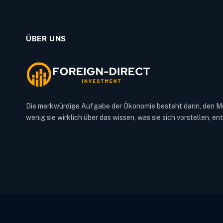
ÜBER UNS
Die merkwürdige Aufgabe der Ökonomie besteht darin, den M
wenig sie wirklich über das wissen, was sie sich vorstellen, e