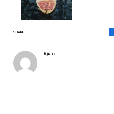
SHARE.
Bjorn