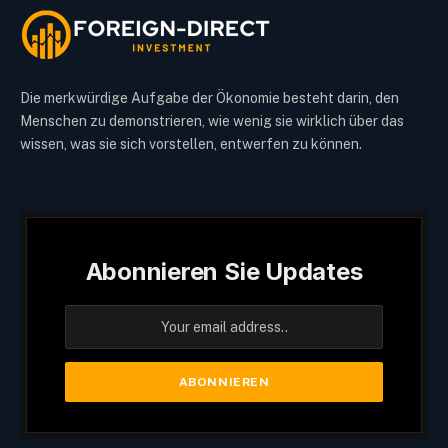
Die merkwürdige Aufgabe der Ökonomie besteht darin, den
Menschen zu demonstrieren, wie wenig sie wirklich über das
wissen, was sie sich vorstellen, entwerfen zu können.
Abonnieren Sie Updates