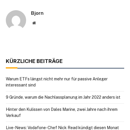
Bjorn
Website
KÜRZLICHE BEITRÄGE
Warum ETFs längst nicht mehr nur für passive Anleger
interessant sind
9 Gründe, warum die Nachlassplanung im Jahr 2022 anders ist
Hinter den Kulissen von Dales Marine, zwei Jahre nach ihrem
Verkauf
Live-News: Vodafone-Chef Nick Read kündigt diesen Monat