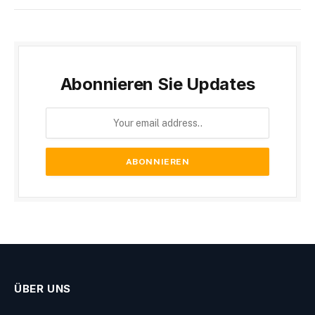
Abonnieren Sie Updates
ÜBER UNS