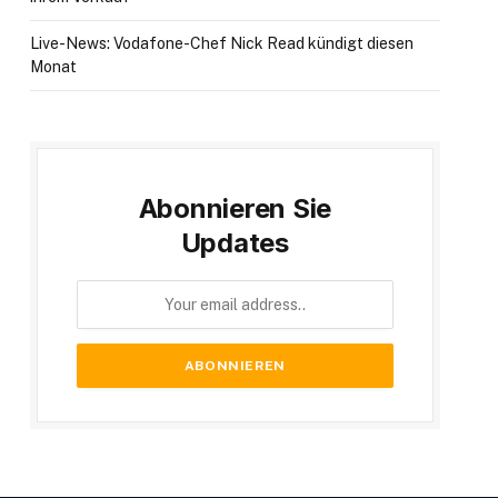
Live-News: Vodafone-Chef Nick Read kündigt diesen
Monat
te
Abonnieren Sie
Updates