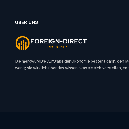
ÜBER UNS
Die merkwürdige Aufgabe der Ökonomie besteht darin, den M
wenig sie wirklich über das wissen, was sie sich vorstellen, e