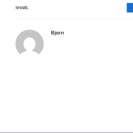
SHARE.
Bjorn