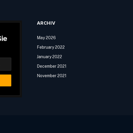
ARCHIV
ie
May 2026
February 2022
January 2022
December 2021
November 2021